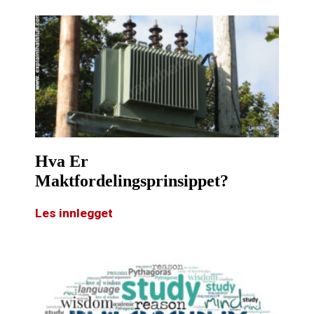
Hva Er
Maktfordelingsprinsippet?
Les innlegget