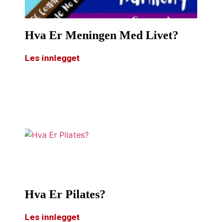
Hva Er Meningen Med Livet?
Les innlegget
Hva Er Pilates?
Les innlegget