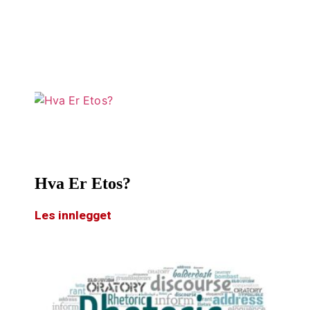
Hva Er Etos?
Les innlegget