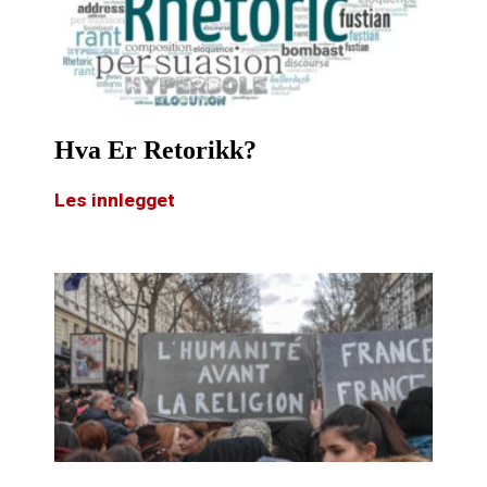
Hva Er Retorikk?
Les innlegget