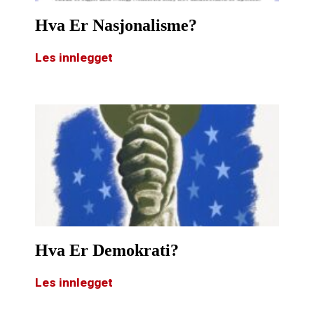
Hva Er Nasjonalisme?
Les innlegget
Hva Er Demokrati?
Les innlegget