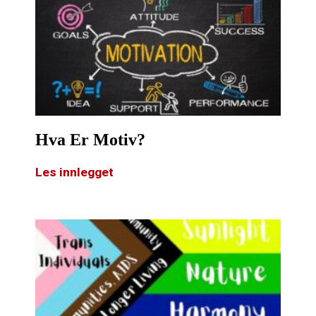
Hva Er Motiv?
Les innlegget