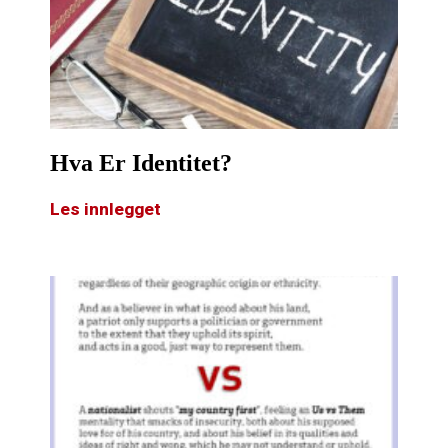
Hva Er Identitet?
Les innlegget