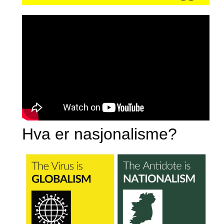
Hva er ⁢nasjonalisme?