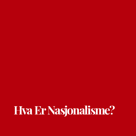
Hva Er Nasjonalisme?