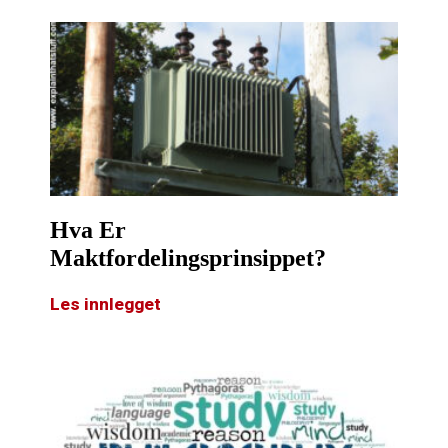
Hva Er
Maktfordelingsprinsippet?
Les innlegget