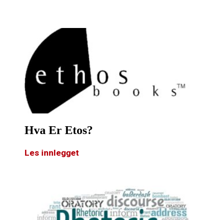
Hva Er Etos?
Les innlegget