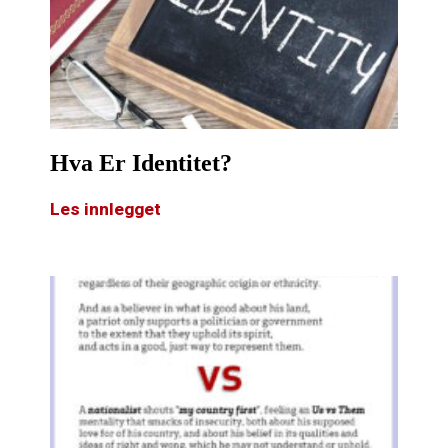
Hva Er Identitet?
Les innlegget