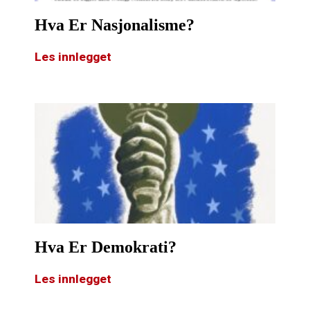
Hva Er Nasjonalisme?
Les innlegget
Hva Er Demokrati?
Les innlegget