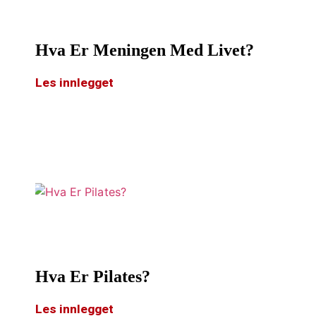
Hva Er Meningen Med Livet?
Les innlegget
Hva Er Pilates?
Les innlegget