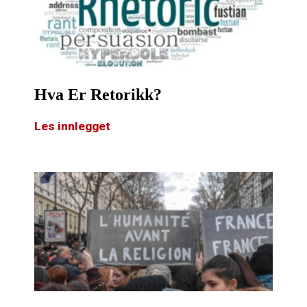
Hva Er Retorikk?
Les innlegget