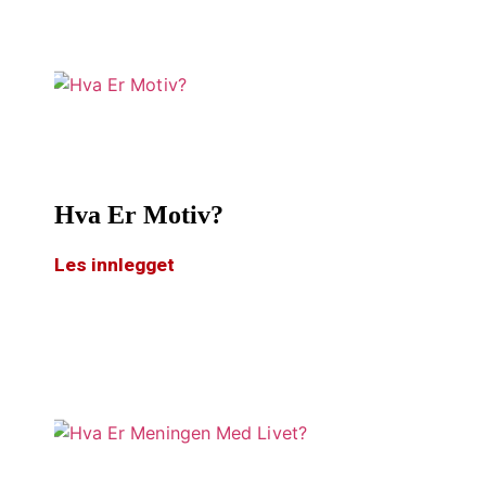
Hva Er Motiv?
Les innlegget