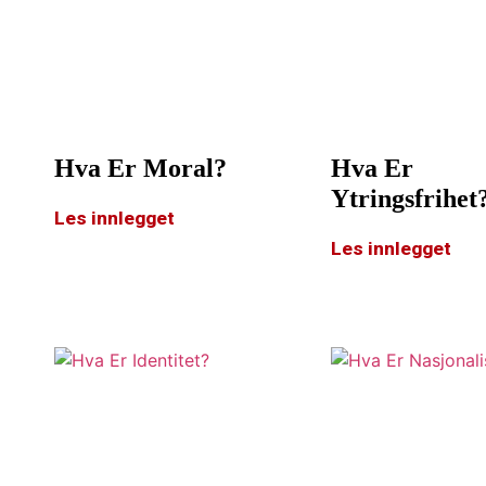
Hva Er Moral?
Hva Er
Ytringsfrihet
Les innlegget
Les innlegget