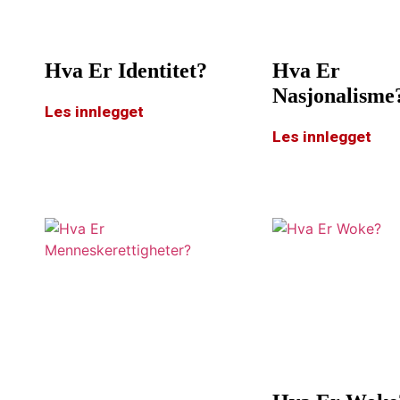
Hva Er Identitet?
Hva Er
Nasjonalisme
Les innlegget
Les innlegget