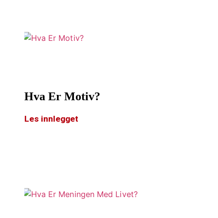
Hva Er Motiv?
Les innlegget