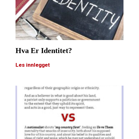
Hva Er Identitet?
Les innlegget