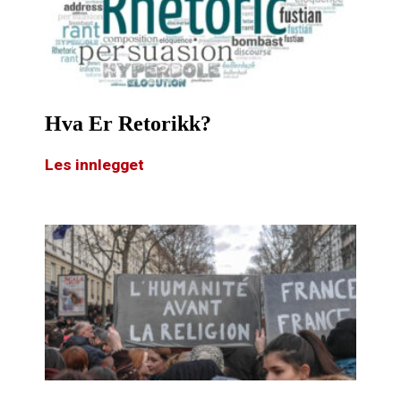
Hva Er Retorikk?
Les innlegget