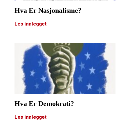
Hva Er Nasjonalisme?
Les innlegget
Hva Er Demokrati?
Les innlegget