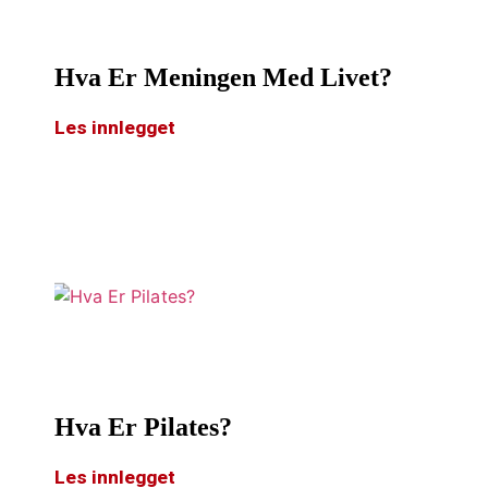
Hva Er Meningen Med Livet?
Les innlegget
Hva Er Pilates?
Les innlegget