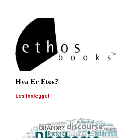
Hva Er Etos?
Les innlegget