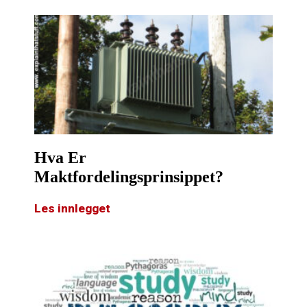
Hva Er
Maktfordelingsprinsippet?
Les innlegget