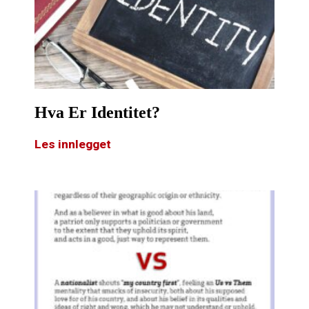
Hva Er Identitet?
Les innlegget