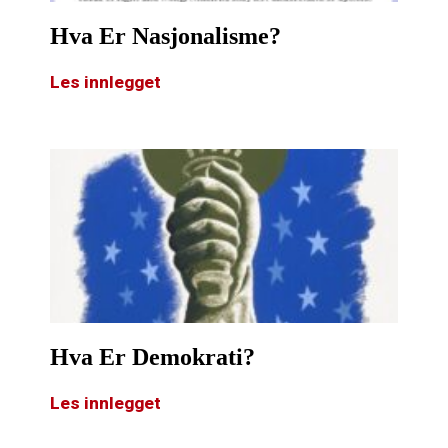
Hva Er Nasjonalisme?
Les innlegget
Hva Er Demokrati?
Les innlegget