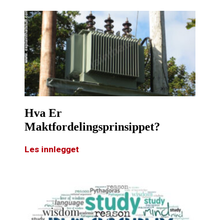
Hva Er
Maktfordelingsprinsippet?
Les innlegget