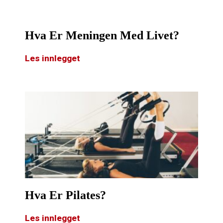
Hva Er Meningen Med Livet?
Les innlegget
Hva Er Pilates?
Les innlegget