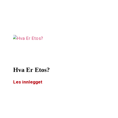
Hva Er Etos?
Les innlegget