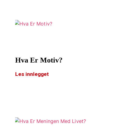
Hva Er Motiv?
Les innlegget