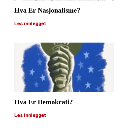
Hva Er Nasjonalisme?
Les innlegget
Hva Er Demokrati?
Les innlegget