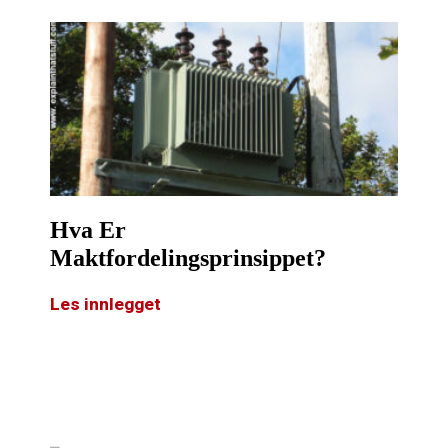
Hva Er
Maktfordelingsprinsippet?
Les innlegget