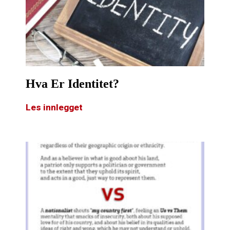
Hva Er Identitet?
Les innlegget