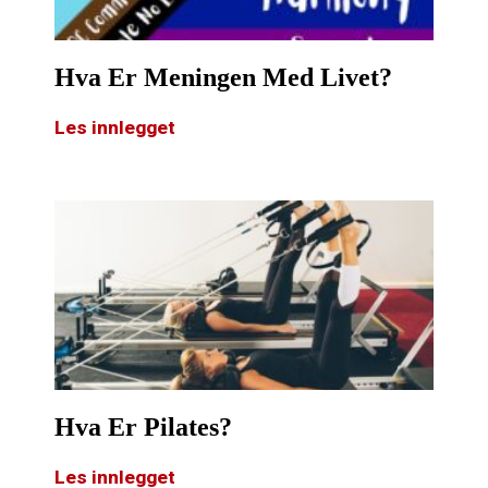
Hva Er Meningen Med Livet?
Les innlegget
Hva Er Pilates?
Les innlegget