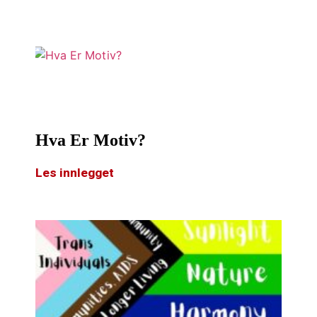
Hva Er Motiv?
Les innlegget