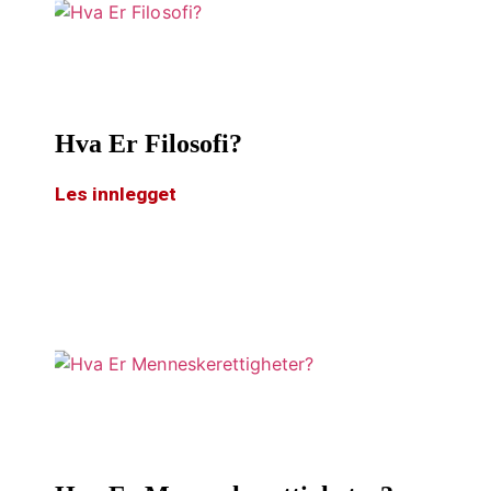
Hva Er Filosofi?
Les innlegget