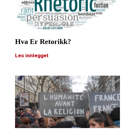
Hva Er Retorikk?
Les innlegget