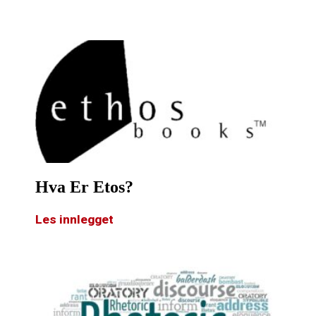
Hva Er Etos?
Les innlegget