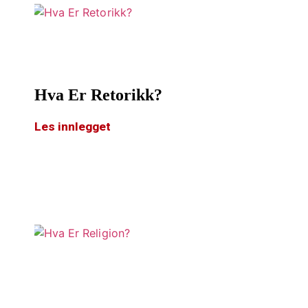
Hva Er Retorikk?
Les innlegget