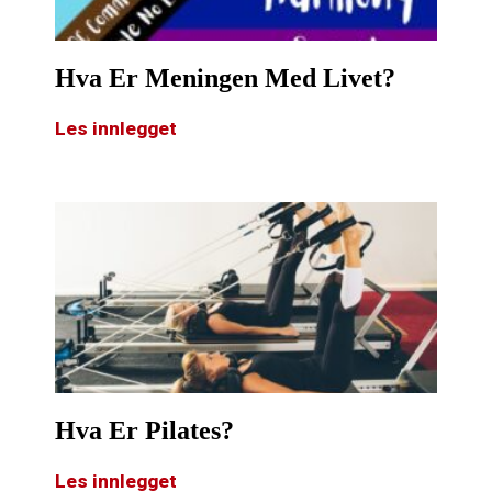
Hva Er Meningen Med Livet?
Les innlegget
Hva Er Pilates?
Les innlegget