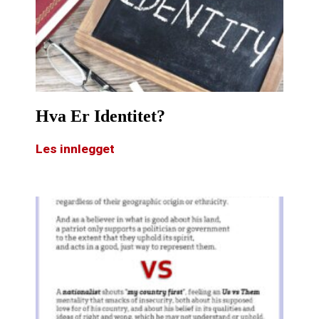
Hva Er Identitet?
Les innlegget