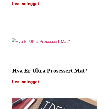
Les innlegget
Hva Er Ultra Prosessert Mat?
Les innlegget