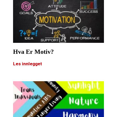
Hva Er Motiv?
Les innlegget