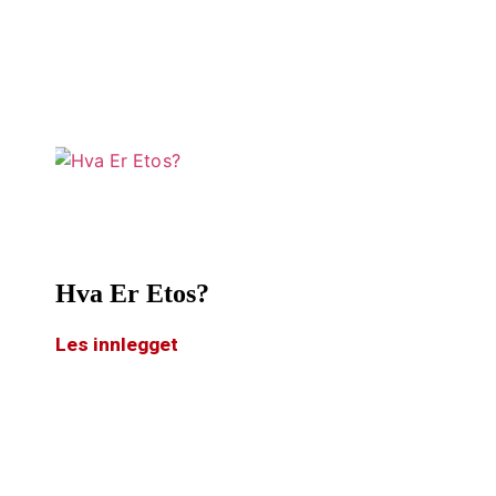
Hva Er Etos?
Les innlegget