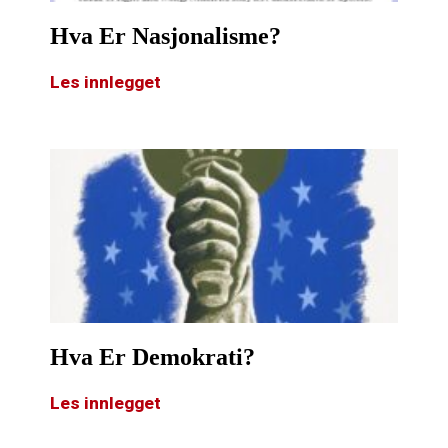
Hva Er Nasjonalisme?
Les innlegget
Hva Er Demokrati?
Les innlegget